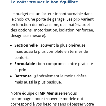
Le coût : trouver le bon équilibre
Le budget est un facteur incontournable dans
le choix d’une porte de garage. Les prix varient
en fonction du mécanisme, des matériaux et
des options (motorisation, isolation renforcée,
design sur mesure).
Sectionnelle
: souvent la plus onéreuse,
mais aussi la plus complète en termes de
confort.
Enroulable
: bon compromis entre praticité
et prix.
Battante
: généralement la moins chère,
mais aussi la plus basique.
Notre équipe d’
IMP Menuiserie
vous
accompagne pour trouver le modèle qui
correspond à vos besoins sans dépasser votre