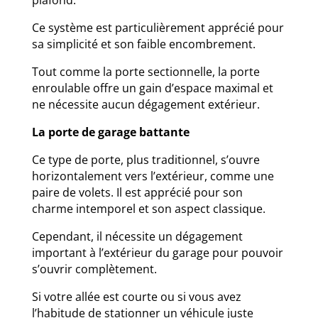
Ce système est particulièrement apprécié pour
sa simplicité et son faible encombrement.
Tout comme la porte sectionnelle, la porte
enroulable offre un gain d’espace maximal et
ne nécessite aucun dégagement extérieur.
La porte de garage battante
Ce type de porte, plus traditionnel, s’ouvre
horizontalement vers l’extérieur, comme une
paire de volets. Il est apprécié pour son
charme intemporel et son aspect classique.
Cependant, il nécessite un dégagement
important à l’extérieur du garage pour pouvoir
s’ouvrir complètement.
Si votre allée est courte ou si vous avez
l’habitude de stationner un véhicule juste