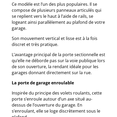
Ce modèle est l’un des plus populaires. Il se
compose de plusieurs panneaux articulés qui
se replient vers le haut à l’aide de rails, se
logeant ainsi parallèlement au plafond de votre
garage.
Son mouvement vertical et lisse est à la fois
discret et très pratique.
L’avantage principal de la porte sectionnelle est
qu’elle ne déborde pas sur la voie publique lors
de son ouverture, la rendant idéale pour les
garages donnant directement sur la rue.
La porte de garage enroulable
Inspirée du principe des volets roulants, cette
porte s’enroule autour d’un axe situé au-
dessus de l’ouverture du garage. En
s’enroulant, elle se loge discrètement sous le
plafond.