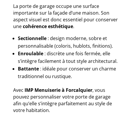
La porte de garage occupe une surface
importante sur la façade d’une maison. Son
aspect visuel est donc essentiel pour conserver
une
cohérence esthétique
.
Sectionnelle
: design moderne, sobre et
personnalisable (coloris, hublots, finitions).
Enroulable
: discrète une fois fermée, elle
s’intègre facilement à tout style architectural.
Battante
: idéale pour conserver un charme
traditionnel ou rustique.
Avec
IMP Menuiserie à Forcalquier
, vous
pouvez personnaliser votre porte de garage
afin qu’elle s’intègre parfaitement au style de
votre habitation.