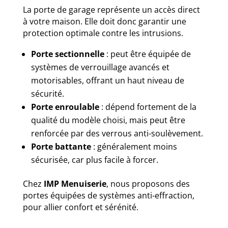
La porte de garage représente un accès direct
à votre maison. Elle doit donc garantir une
protection optimale contre les intrusions.
Porte sectionnelle
: peut être équipée de
systèmes de verrouillage avancés et
motorisables, offrant un haut niveau de
sécurité.
Porte enroulable
: dépend fortement de la
qualité du modèle choisi, mais peut être
renforcée par des verrous anti-soulèvement.
Porte battante
: généralement moins
sécurisée, car plus facile à forcer.
Chez
IMP Menuiserie
, nous proposons des
portes équipées de systèmes anti-effraction,
pour allier confort et sérénité.