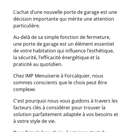
L’achat d’une nouvelle porte de garage est une
décision importante qui mérite une attention
particulière.
Au-delà de sa simple fonction de fermeture,
une porte de garage est un élément essentiel
de votre habitation qui influence l’esthétique,
la sécurité, l’efficacité énergétique et la
praticité au quotidien.
Chez IMP Menuiserie à Forcalquier, nous
sommes conscients que le choix peut être
complexe.
C'est pourquoi nous vous guidons à travers les
facteurs clés à considérer pour trouver la
solution parfaitement adaptée à vos besoins et
à votre style de vie.