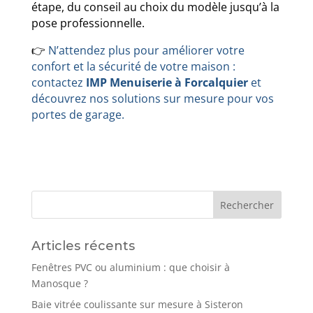
étape, du conseil au choix du modèle jusqu’à la
pose professionnelle.
👉
N’attendez plus pour améliorer votre
confort et la sécurité de votre maison :
contactez
IMP Menuiserie à Forcalquier
et
découvrez nos solutions sur mesure pour vos
portes de garage.
Articles récents
Fenêtres PVC ou aluminium : que choisir à
Manosque ?
Baie vitrée coulissante sur mesure à Sisteron