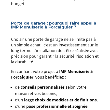
budget.
Porte de garage : pourquoi faire appel à
IMP Menuiserie à Forcalquier ?
Choisir une porte de garage ne se limite pas à
un simple achat : c’est un investissement sur le
long terme. L’installation doit être réalisée avec
précision pour garantir la sécurité, l’isolation et
la durabilité.
En confiant votre projet à
IMP Menuiserie à
Forcalquier
, vous bénéficiez :
de
conseils personnalisés
selon votre
maison et vos besoins,
d’un
large choix de modèles et de finitions
,
d’une
pose professionnelle et soignée
,