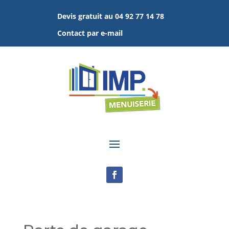
Devis gratuit au 04 92 77 14 78
Contact par e-mail