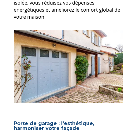
isolée, vous réduisez vos dépenses
énergétiques et améliorez le confort global de
votre maison.
Porte de garage : l’esthétique,
harmoniser votre façade