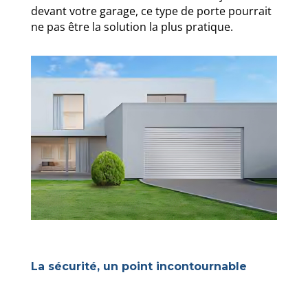
devant votre garage, ce type de porte pourrait
ne pas être la solution la plus pratique.
La sécurité, un point incontournable