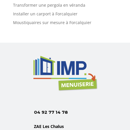
Transformer une pergola en véranda
Installer un carport à Forcalquier
Moustiquaires sur mesure à Forcalquier
04 92 77 14 78
ZAE Les Chalus