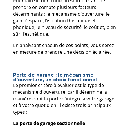
Pour faire le bon choix, il est important de
prendre en compte plusieurs facteurs
déterminants : le mécanisme d’ouverture, le
gain d’espace, l’isolation thermique et
phonique, le niveau de sécurité, le coût et, bien
sûr, l’esthétique.
En analysant chacun de ces points, vous serez
en mesure de prendre une décision éclairée.
Porte de garage : le mécanisme
d’ouverture, un choix fonctionnel
Le premier critère à évaluer est le type de
mécanisme d’ouverture, car il détermine la
manière dont la porte s'intègre à votre garage
et à votre quotidien. Il existe trois principaux
types :
La porte de garage sectionnelle