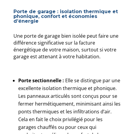
Porte de garage : isolation thermique et
phonique, confort et économies
d’énergie
Une porte de garage bien isolée peut faire une
différence significative sur la facture
énergétique de votre maison, surtout si votre
garage est attenant à votre habitation.
Porte sectionnelle :
Elle se distingue par une
excellente isolation thermique et phonique.
Les panneaux articulés sont conçus pour se
fermer hermétiquement, minimisant ainsi les
ponts thermiques et les infiltrations d’air.
Cela en fait le choix privilégié pour les
garages chauffés ou pour ceux qui