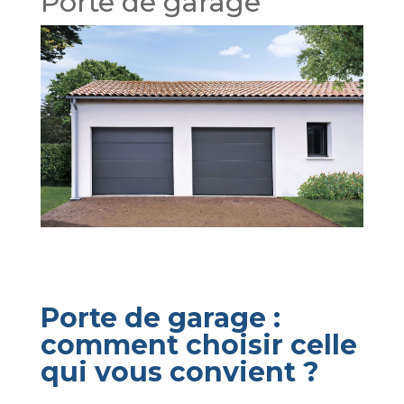
Porte de garage
Porte de garage :
comment choisir celle
qui vous convient ?