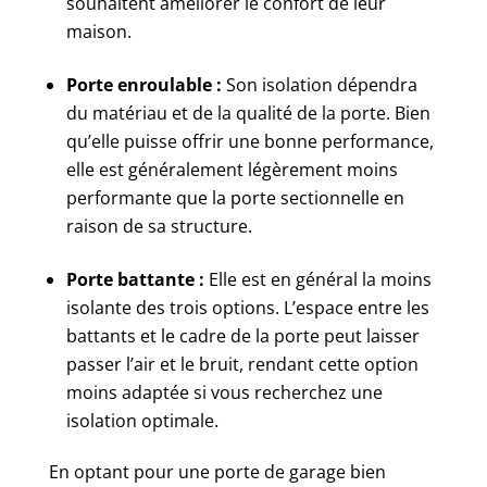
souhaitent améliorer le confort de leur
maison.
Porte enroulable :
Son isolation dépendra
du matériau et de la qualité de la porte. Bien
qu’elle puisse offrir une bonne performance,
elle est généralement légèrement moins
performante que la porte sectionnelle en
raison de sa structure.
Porte battante :
Elle est en général la moins
isolante des trois options. L’espace entre les
battants et le cadre de la porte peut laisser
passer l’air et le bruit, rendant cette option
moins adaptée si vous recherchez une
isolation optimale.
En optant pour une porte de garage bien