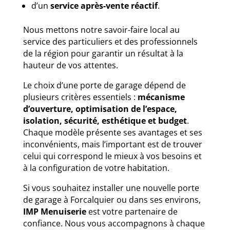
d’un
service après-vente réactif
.
Nous mettons notre savoir-faire local au
service des particuliers et des professionnels
de la région pour garantir un résultat à la
hauteur de vos attentes.
Le choix d’une porte de garage dépend de
plusieurs critères essentiels :
mécanisme
d’ouverture, optimisation de l’espace,
isolation, sécurité, esthétique et budget
.
Chaque modèle présente ses avantages et ses
inconvénients, mais l’important est de trouver
celui qui correspond le mieux à vos besoins et
à la configuration de votre habitation.
Si vous souhaitez installer une nouvelle porte
de garage à Forcalquier ou dans ses environs,
IMP Menuiserie
est votre partenaire de
confiance. Nous vous accompagnons à chaque